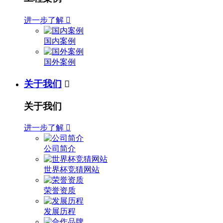
进一步了解

国内案例
国外案例
关于我们

关于我们
进一步了解

公司简介
世界杯竞猜网站
荣誉资质
发展历程