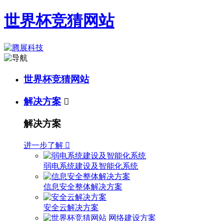
世界杯竞猜网站
世界杯竞猜网站
解决方案

解决方案
进一步了解

弱电系统建设及智能化系统
信息安全整体解决方案
安全云解决方案