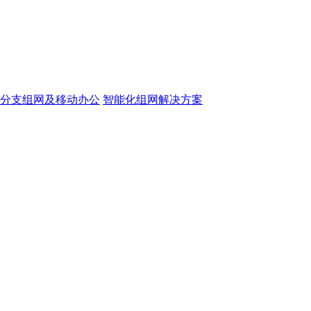
分支组网及移动办公
智能化组网解决方案