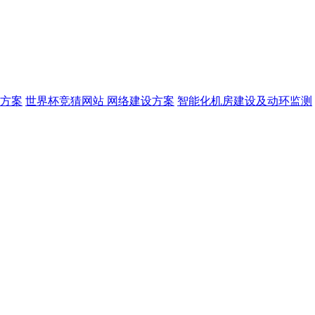
方案
世界杯竞猜网站 网络建设方案
智能化机房建设及动环监测