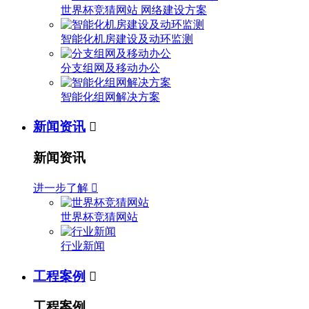
世界杯竞猜网站 网络建设方案
智能化机房建设及动环监测
分支组网及移动办公
智能化组网解决方案
新闻资讯

新闻资讯
进一步了解

世界杯竞猜网站
行业新闻
工程案例

工程案例