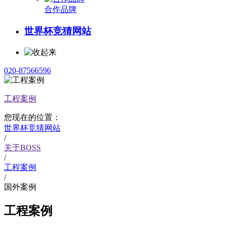
合作品牌
世界杯竞猜网站
020-87566596
工程案例
您现在的位置：
世界杯竞猜网站
/
关于BOSS
/
工程案例
/
国外案例
工程案例