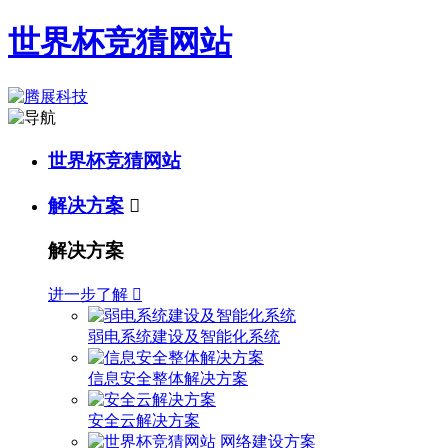
世界杯竞猜网站
世界杯竞猜网站
解决方案

解决方案
进一步了解

弱电系统建设及智能化系统
信息安全整体解决方案
安全云解决方案