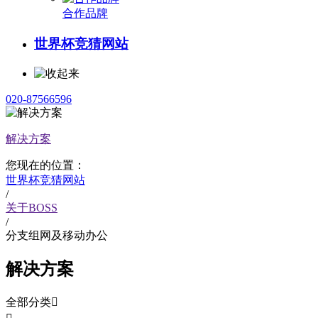
合作品牌
世界杯竞猜网站
020-87566596
解决方案
您现在的位置：
世界杯竞猜网站
/
关于BOSS
/
分支组网及移动办公
解决方案
全部分类
