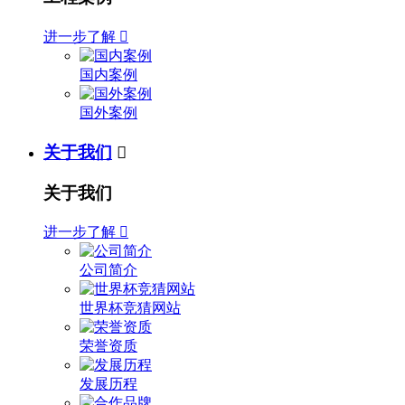
进一步了解

国内案例
国外案例
关于我们

关于我们
进一步了解

公司简介
世界杯竞猜网站
荣誉资质
发展历程