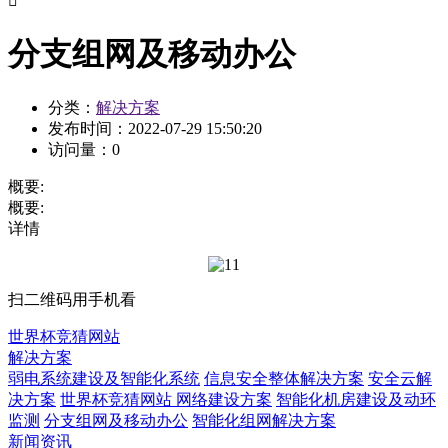

分支组网及移动办公
分类：
解决方案
发布时间：
2022-07-29 15:50:20
访问量：
0
概要:
概要:
详情
扫二维码用手机看
世界杯竞猜网站
解决方案
弱电系统建设及智能化系统
信息安全整体解决方案
安全云解
决方案
世界杯竞猜网站 网络建设方案
智能化机房建设及动环
监测
分支组网及移动办公
智能化组网解决方案
新闻资讯