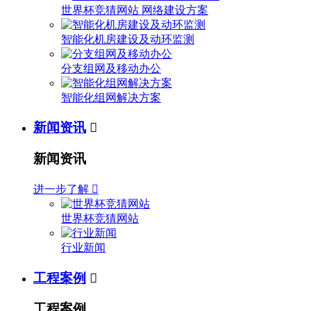
世界杯竞猜网站 网络建设方案
智能化机房建设及动环监测
分支组网及移动办公
智能化组网解决方案
新闻资讯

新闻资讯
进一步了解

世界杯竞猜网站
行业新闻
工程案例

工程案例